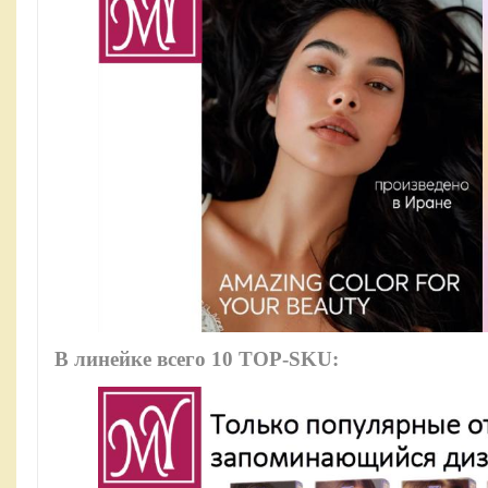
В линейке всего 10 TOP-SKU: