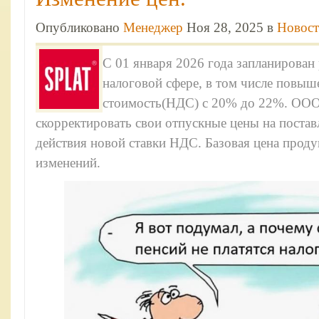
Опубликовано
Менеджер
Ноя 28, 2025 в
Новос
С 01 января 2026 года запланирован
налоговой сфере, в том числе повыш
стоимость(НДС) с 20% до 22%. ОО
скорректировать свои отпускные цены на поста
действия новой ставки НДС. Базовая цена проду
изменений.