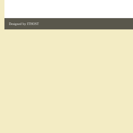
Designed by
ITHOST