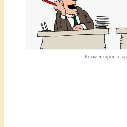
Комментарии зак