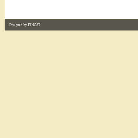
Designed by
ITHOST