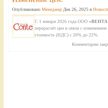
Опубликовано
Менеджер
Дек 26, 2025 в
Новост
С 1 января 2026 года ООО
«ВЕНТА
перерасчёт цен в связи с изменением
стоимость (НДС) с 20% до 22%.
Комментарии зак