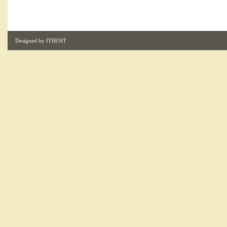
Designed by
ITHOST