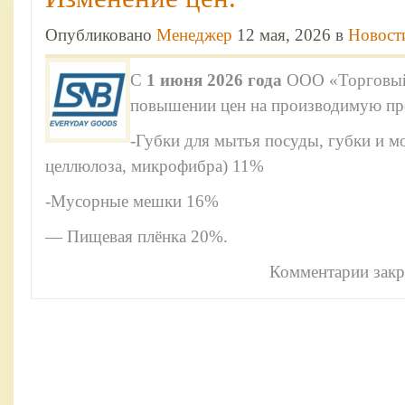
Опубликовано
Менеджер
12 мая, 2026 в
Новост
С
1 июня 2026 года
ООО «Торговый
повышении цен на производимую пр
-Губки для мытья посуды, губки и мо
целлюлоза, микрофибра) 11%
-Мусорные мешки 16%
— Пищевая плёнка 20%.
Комментарии зак