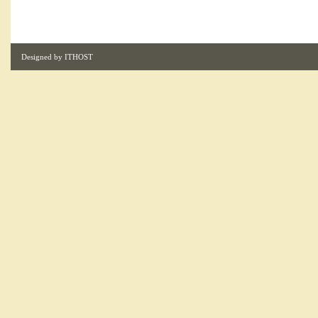
Designed by
ITHOST