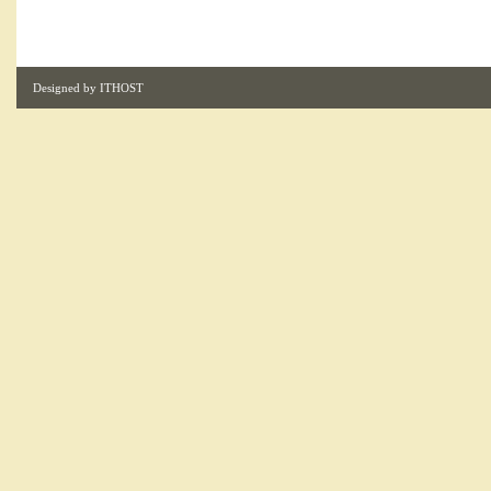
Designed by
ITHOST