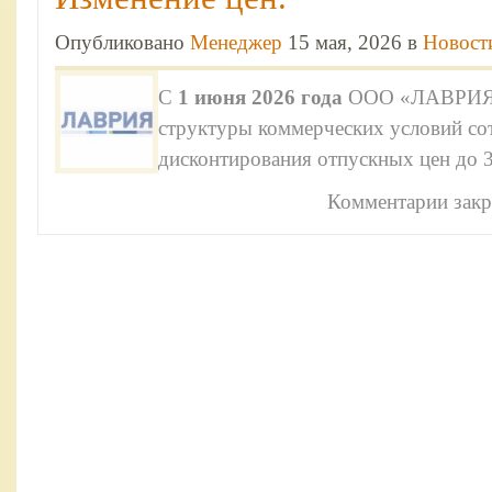
Опубликовано
Менеджер
15 мая, 2026 в
Новост
С
1 июня 2026 года
ООО «ЛАВРИЯ» 
структуры коммерческих условий сот
дисконтирования отпускных цен до 
Комментарии зак