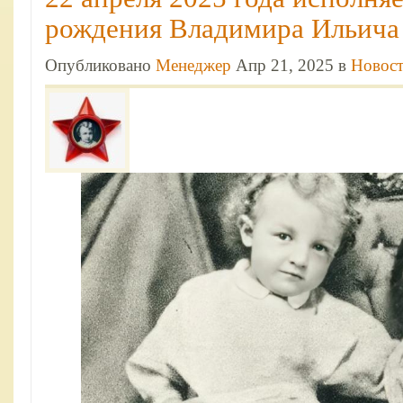
рождения Владимира Ильича 
Опубликовано
Менеджер
Апр 21, 2025 в
Новос