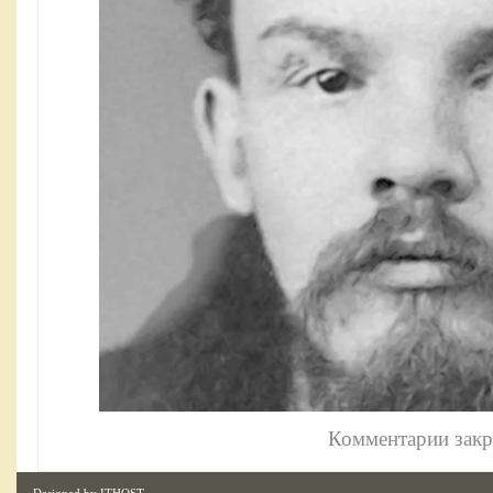
Комментарии зак