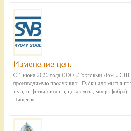
Изменение цен.
С 1 июня 2026 года ООО «Торговый Дом « СНБ
производимую продукцию: -Губки для мытья пос
тела,салфетки(вискоза, целлюлоза, микрофибра
Пищевая...