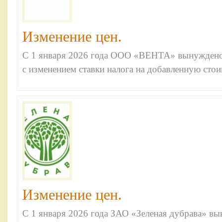
Изменение цен.
С 1 января 2026 года ООО «ВЕНТА» вынуждено п
с изменением ставки налога на добавленную сто
Изменение цен.
С 1 января 2026 года ЗАО «Зеленая дубрава» в