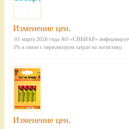
Изменение цен.
01 марта 2026 года АО «СИБИАР» информирует
3% в связи с пересмотром затрат на логистику.
Изменение цен.