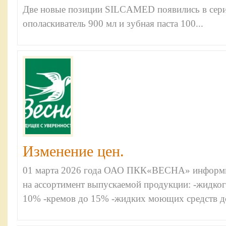
Две новые позиции SILCAMED появились в сер
ополаскиватель 900 мл и зубная паста 100...
Изменение цен.
01 марта 2026 года ОАО ПКК«ВЕСНА» информир
на ассортимент выпускаемой продукции: -жидко
10% -кремов до 15% -жидких моющих средств до