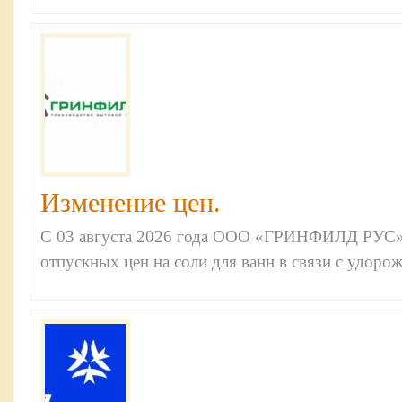
Изменение цен.
С 03 августа 2026 года ООО «ГРИНФИЛД РУС»
отпускных цен на соли для ванн в связи с удоро