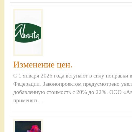
Изменение цен.
С 1 января 2026 года вступают в силу поправки 
Федерации. Законопроектом предусмотрено увели
добавленную стоимость с 20% до 22%. ООО «Ав
применять...