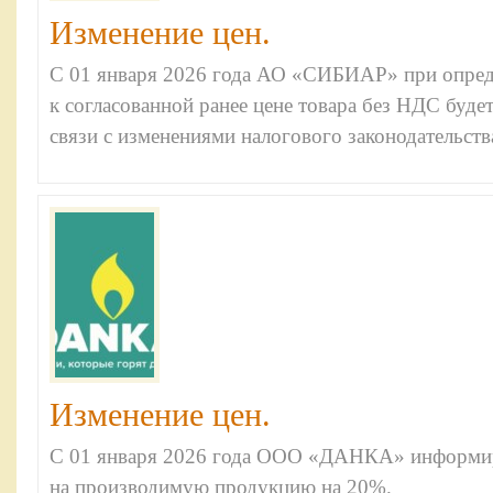
Изменение цен.
С 01 января 2026 года АО «СИБИАР» при опред
к согласованной ранее цене товара без НДС буде
связи с изменениями налогового законодательств
Изменение цен.
С 01 января 2026 года ООО «ДАНКА» информир
на производимую продукцию на 20%.