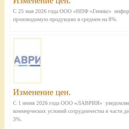
Изменение цен.
С 25 мая 2026 года ООО «НПФ «Геникс» инфор
производимую продукцию в среднем на 8%.
Изменение цен.
С 1 июня 2026 года ООО «ЛАВРИЯ» уведомляет
коммерческих условий сотрудничества в части д
3%.