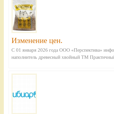
Изменение цен.
С 01 января 2026 года ООО «Перспектива» инфо
наполнитель древесный хвойный ТМ Практичны