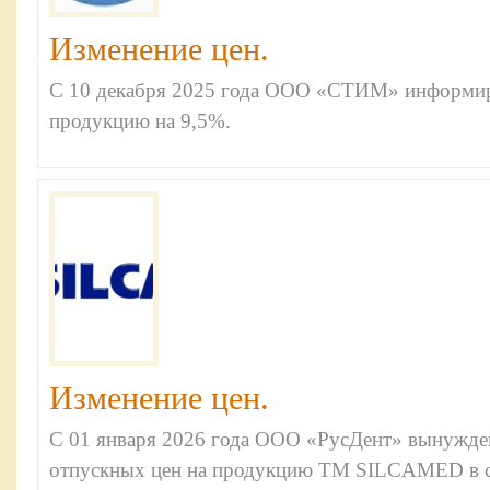
Изменение цен.
С 10 декабря 2025 года ООО «СТИМ» информир
продукцию на 9,5%.
Изменение цен.
C 01 января 2026 года ООО «РусДент» вынужден
отпускных цен на продукцию ТМ SILCAMED в ср