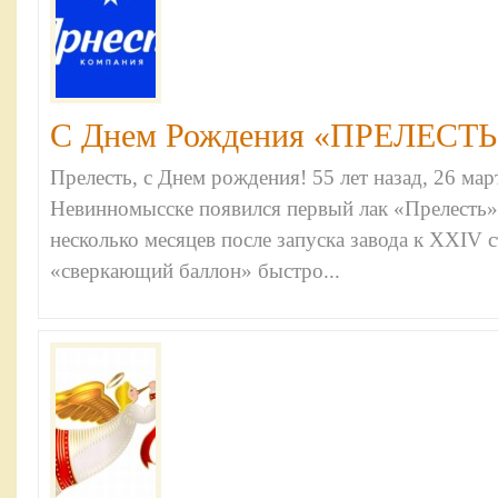
С Днем Рождения «ПРЕЛЕСТЬ»!
Прелесть, с Днем рождения! 55 лет назад, 26 март
Невинномысске появился первый лак «Прелесть»
несколько месяцев после запуска завода к XXIV
«сверкающий баллон» быстро...