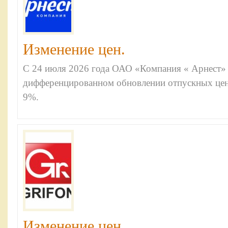
Изменение цен.
С 24 июля 2026 года ОАО «Компания « Арнест»
дифференцированном обновлении отпускных цен 
9%.
Изменение цен.