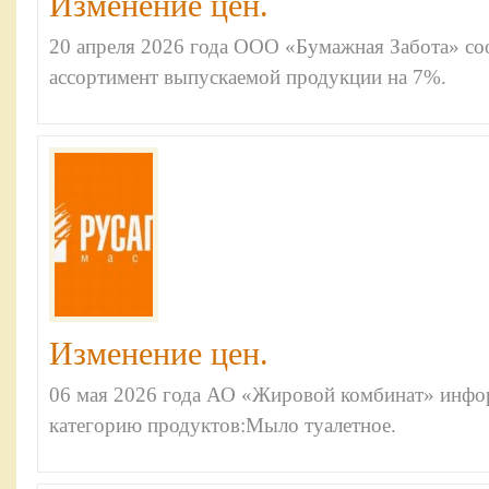
Изменение цен.
20 апреля 2026 года ООО «Бумажная Забота» со
ассортимент выпускаемой продукции на 7%.
Изменение цен.
06 мая 2026 года АО «Жировой комбинат» инфор
категорию продуктов:Мыло туалетное.