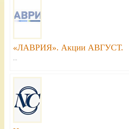
«ЛАВРИЯ». Акции АВГУСТ.
...