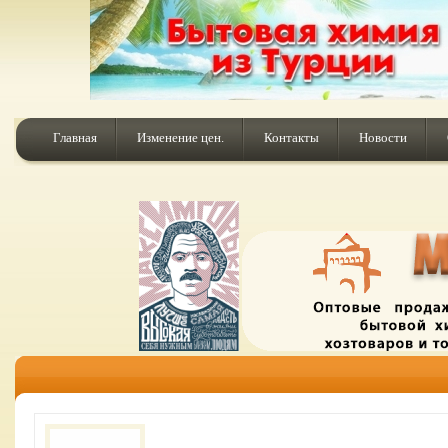
Главная
Изменение цен.
Контакты
Новости