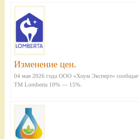
Изменение цен.
04 мая 2026 года ООО «Хоум Эксперт» сообщае
ТМ Lomberta 10% — 15%.