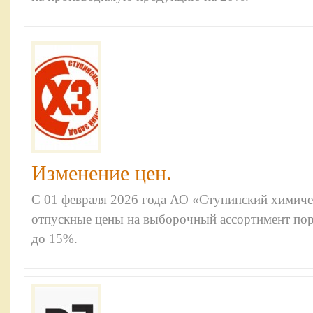
Изменение цен.
С 01 февраля 2026 года АО «Ступинский химиче
отпускные цены на выборочный ассортимент пор
до 15%.