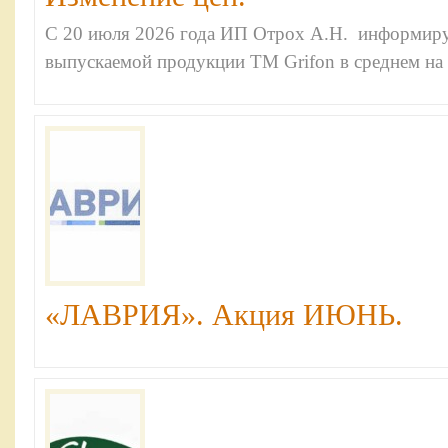
С 20 июля 2026 года ИП Отрох А.Н. информиру
выпускаемой продукции ТМ Grifon в среднем на
«ЛАВРИЯ». Акция ИЮНЬ.