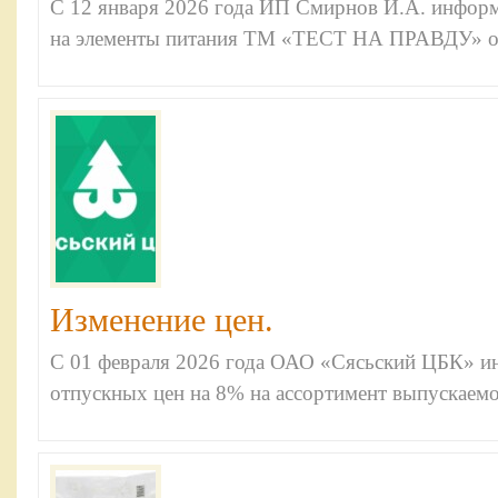
С 12 января 2026 года ИП Смирнов И.А. инфор
на элементы питания ТМ «ТЕСТ НА ПРАВДУ» о
Изменение цен.
С 01 февраля 2026 года ОАО «Сясьский ЦБК» и
отпускных цен на 8% на ассортимент выпускаем