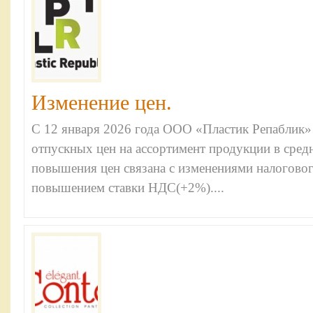
Изменение цен.
С 12 января 2026 года ООО «Пластик Репаблик
отпускных цен на ассортимент продукции в сред
повышения цен связана с изменениями налоговог
повышением ставки НДС(+2%)....