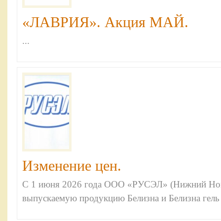
«ЛАВРИЯ». Акция МАЙ.
...
Изменение цен.
С 1 июня 2026 года ООО «РУСЭЛ» (Нижний Нов
выпускаемую продукцию Белизна и Белизна гель