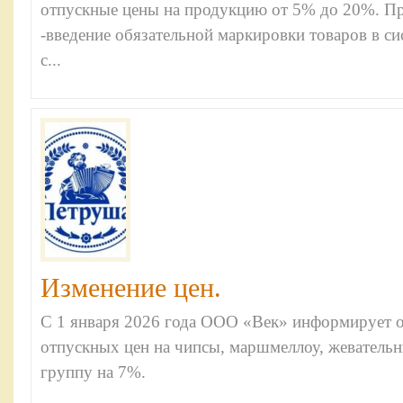
отпускные цены на продукцию от 5% до 20%. Пр
-введение обязательной маркировки товаров в си
с...
Изменение цен.
С 1 января 2026 года ООО «Век» информирует
отпускных цен на чипсы, маршмеллоу, жеватель
группу на 7%.