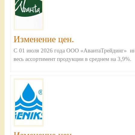
Изменение цен.
С 01 июля 2026 года ООО «АвантаТрейдинг» и
весь ассортимент продукции в среднем на 3,9%.