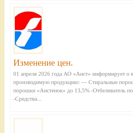
Изменение цен.
01 апреля 2026 года АО «Аист» информирует о
производимую продукцию: — Стиральные порошк
порошки «Аистенок» до 13,5% -Отбеливатель 
-Средства...