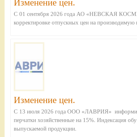
Изменение цен.
С 01 сентября 2026 года АО «НЕВСКАЯ КОС
корректировке отпускных цен на производимую 
Изменение цен.
С 13 июля 2026 года ООО «ЛАВРИЯ» информиру
перчатки хозяйственные на 15%. Индексация обу
выпускаемой продукции.