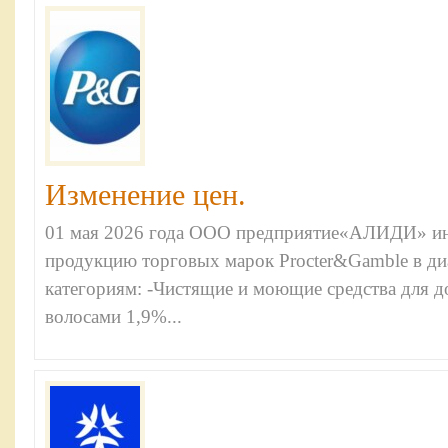
Изменение цен.
01 мая 2026 года ООО предприятие«АЛИДИ» ин
продукцию торговых марок Procter&Gamble в ди
категориям: -Чистящие и моющие средства для д
волосами 1,9%...