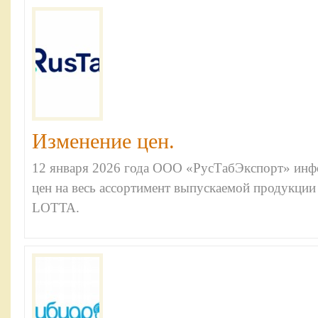
Изменение цен.
12 января 2026 года ООО «РусТабЭкспорт» инф
цен на весь ассортимент выпускаемой продукции 
LOTTA.