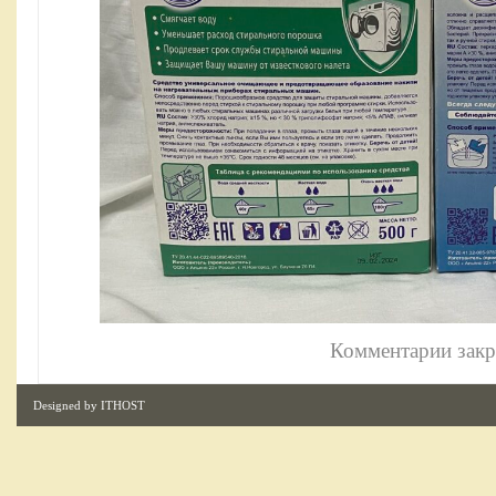
Комментарии зак
Designed by
ITHOST