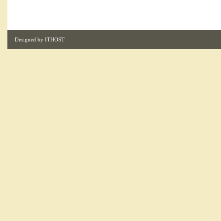
Designed by
ITHOST