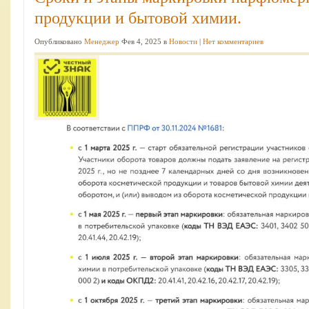
продукции и бытовой химии.
Опубликовано
Менеджер
Фев 4, 2025 в
Новости
|
Нет комментариев