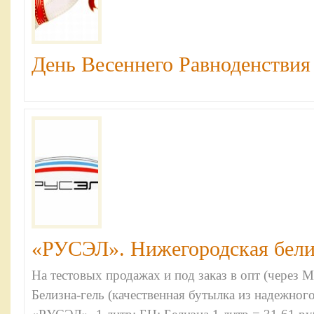
День Весеннего Равноденствия :
«РУСЭЛ». Нижегородская белиз
На тестовых продажах и под заказ в опт (через 
Белизна-гель (качественная бутылка из надежног