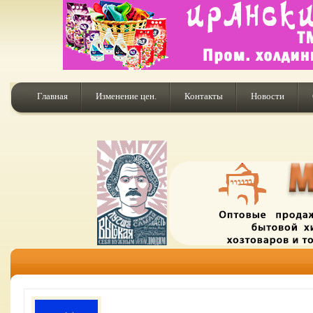
Главная
Изменение цен.
Контакты
Новости