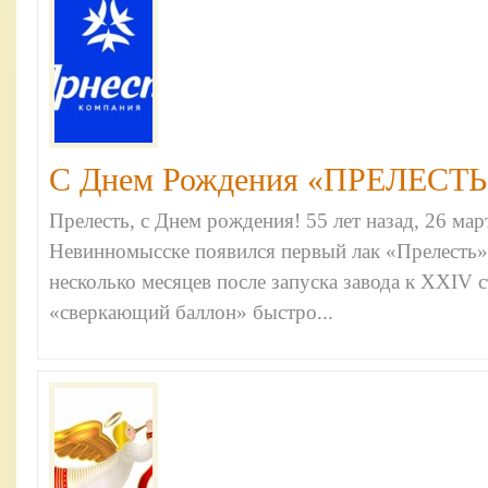
С Днем Рождения «ПРЕЛЕСТЬ»!
Прелесть, с Днем рождения! 55 лет назад, 26 март
Невинномысске появился первый лак «Прелесть»
несколько месяцев после запуска завода к XXIV
«сверкающий баллон» быстро...